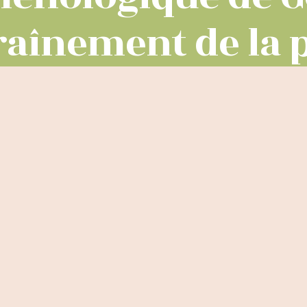
raînement de la p