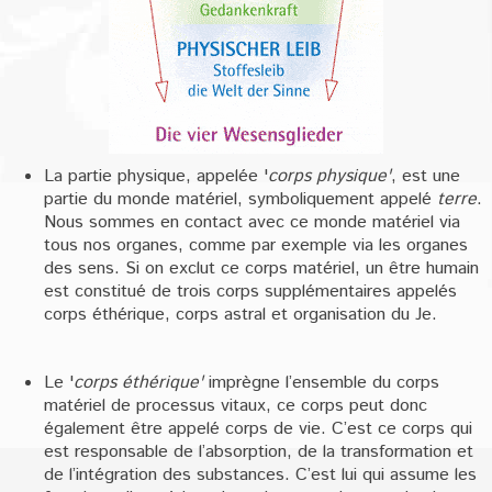
La partie physique, appelée '
corps physique'
, est une
partie du monde matériel, symboliquement appelé
terre
.
Nous sommes en contact avec ce monde matériel via
tous nos organes, comme par exemple via les organes
des sens. Si on exclut ce corps matériel, un être humain
est constitué de trois corps supplémentaires appelés
corps éthérique, corps astral et organisation du Je.
Le '
corps éthérique'
imprègne l’ensemble du corps
matériel de processus vitaux, ce corps peut donc
également être appelé corps de vie. C’est ce corps qui
est responsable de l’absorption, de la transformation et
de l’intégration des substances. C’est lui qui assume les