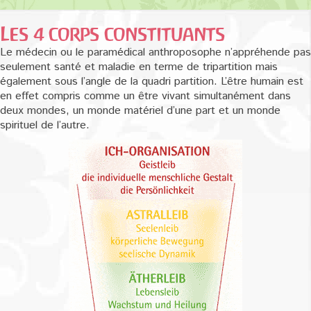
Les 4 corps constituants
Le médecin ou le paramédical anthroposophe n’appréhende pas
seulement santé et maladie en terme de tripartition mais
également sous l’angle de la quadri partition. L’être humain est
en effet compris comme un être vivant simultanément dans
deux mondes, un monde matériel d’une part et un monde
spirituel de l’autre.