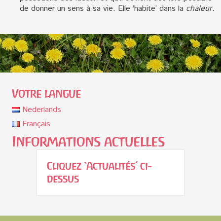
de donner un sens à sa vie. Elle ‘habite’ dans la
chaleur
.
Votre langue
Nederlands
Français
Informations actuelles
Cliquez ‘Actualités’ ci-
dessus