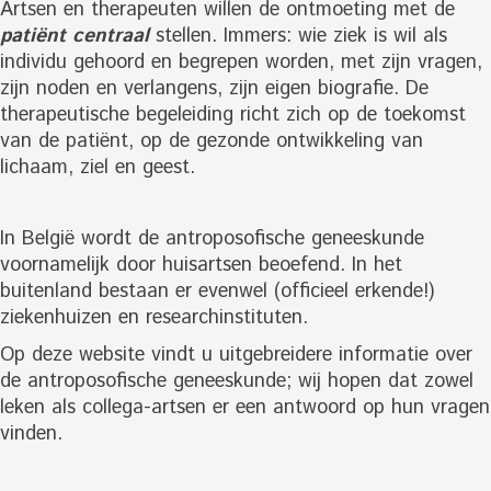
Artsen en therapeuten willen de ontmoeting met de
patiënt centraal
stellen. Immers: wie ziek is wil als
individu gehoord en begrepen worden, met zijn vragen,
zijn noden en verlangens, zijn eigen biografie. De
therapeutische begeleiding richt zich op de toekomst
van de patiënt, op de gezonde ontwikkeling van
lichaam, ziel en geest.
In België wordt de antroposofische geneeskunde
voornamelijk door huisartsen beoefend. In het
buitenland bestaan er evenwel (officieel erkende!)
ziekenhuizen en researchinstituten.
Op deze website vindt u uitgebreidere informatie over
de antroposofische geneeskunde; wij hopen dat zowel
leken als collega-artsen er een antwoord op hun vragen
vinden.