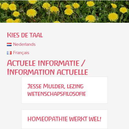
Kies de taal
Nederlands
Français
Actuele informatie /
Information actuelle
Jesse Mulder, lezing
wetenschapsfilosofie
HOMEOPATHIE WERKT WEL!