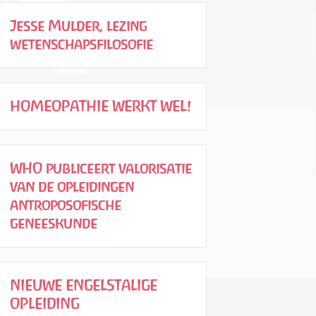
Jesse Mulder, lezing
wetenschapsfilosofie
HOMEOPATHIE WERKT WEL!
WHO publiceert valorisatie
van de opleidingen
antroposofische
geneeskunde
NIEUWE ENGELSTALIGE
OPLEIDING