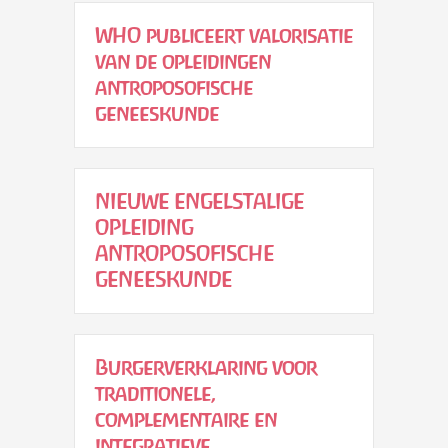
WHO publiceert valorisatie
van de opleidingen
antroposofische
geneeskunde
NIEUWE ENGELSTALIGE
OPLEIDING
ANTROPOSOFISCHE
GENEESKUNDE
Burgerverklaring voor
traditionele,
complementaire en
integratieve