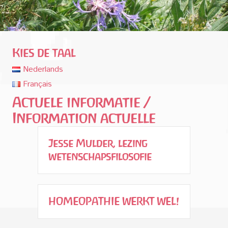
Kies de taal
Nederlands
Français
Actuele informatie /
Information actuelle
Jesse Mulder, lezing
wetenschapsfilosofie
HOMEOPATHIE WERKT WEL!