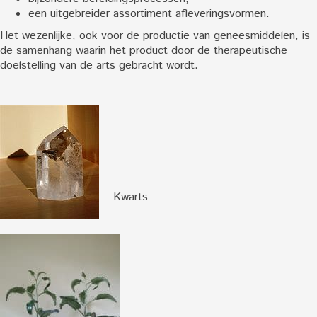
een uitgebreider assortiment afleveringsvormen.
Het wezenlijke, ook voor de productie van geneesmiddelen, is
de samenhang waarin het product door de therapeutische
doelstelling van de arts gebracht wordt.
Kwarts