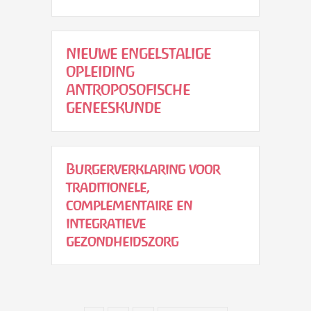
NIEUWE ENGELSTALIGE
OPLEIDING
ANTROPOSOFISCHE
GENEESKUNDE
Burgerverklaring voor
traditionele,
complementaire en
integratieve
gezondheidszorg