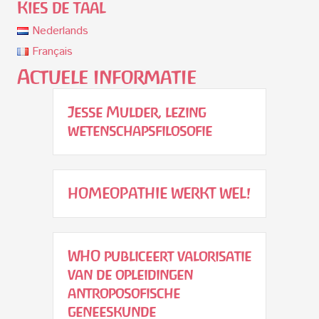
Kies de taal
Nederlands
Français
Actuele informatie
Jesse Mulder, lezing
wetenschapsfilosofie
HOMEOPATHIE WERKT WEL!
WHO publiceert valorisatie
van de opleidingen
antroposofische
geneeskunde