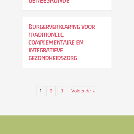
GENEESKUNDE
Burgerverklaring voor
traditionele,
complementaire en
integratieve
gezondheidszorg
1
2
3
Volgende »