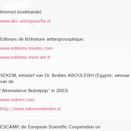
Internet-boekhandel:
www.abc-antroposofie.nl
Editeurs de littérature anthroposophique:
www.editions-triades.com
www.editions-med-ant.fr
SEKEM, initiatief van Dr. Ibrahim ABOULEISH (Egypte; winnaar
van de
“Alternatieve Nobelprijs” in 2003)
www.sekem.com
http://www.sekemvrienden.nl
ESCAMP, de European Scientific Cooperation on