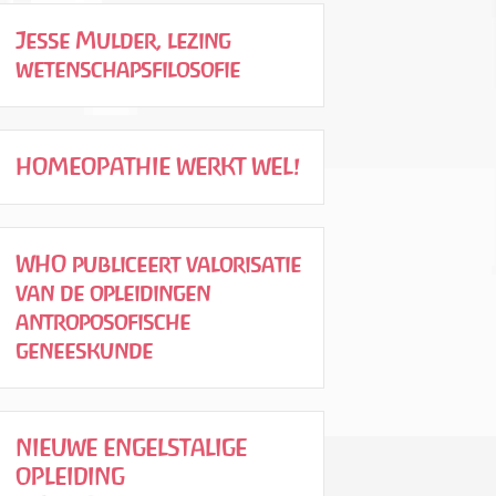
Jesse Mulder, lezing
wetenschapsfilosofie
HOMEOPATHIE WERKT WEL!
WHO publiceert valorisatie
van de opleidingen
antroposofische
geneeskunde
NIEUWE ENGELSTALIGE
OPLEIDING