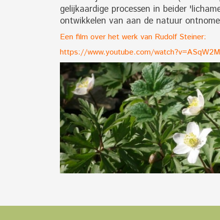
gelijkaardige processen in beider 'licha
ontwikkelen van aan de natuur ontnome
Een film over het werk van Rudolf Steiner:
https://www.youtube.com/watch?v=ASqW2