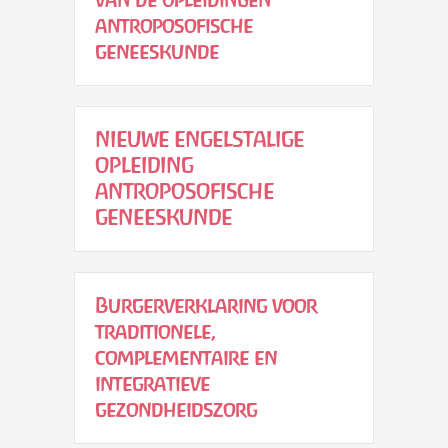
antroposofische
geneeskunde
NIEUWE ENGELSTALIGE
OPLEIDING
ANTROPOSOFISCHE
GENEESKUNDE
Burgerverklaring voor
traditionele,
complementaire en
integratieve
gezondheidszorg