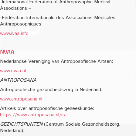
-International Federation of Anthroposophic Medical
Associations –
-Fédération Internationale des Associations Médicales
Anthroposophiques:
www.ivaa.info
NVAA
Nederlandse Vereniging van Antroposofische Artsen:
www.nvaa.nl
ANTROPOSANA
Antroposofische gezondheidszorg in Nederland:
www.antroposana.nl
Artikels over antroposofische geneeskunde:
https://www.antroposana.nl/ita
GEZICHTSPUNTEN
(Centrum Sociale Gezondheidszorg,
Nederland):