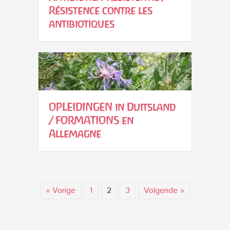
Résistence contre les
antibiotiques
OPLEIDINGEN in Duitsland
/ FORMATIONS en
Allemagne
« Vorige
1
2
3
Volgende »