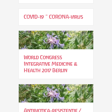
COVID-19 ~ CORONA-virus
World Congress
Integrative Medicine &
Health 2017 Berlin
Antibiotica-resistentie /