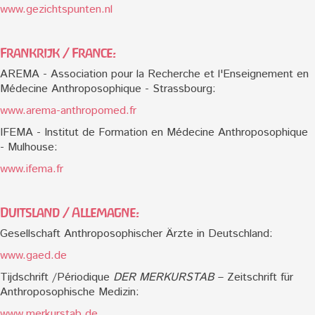
www.gezichtspunten.nl
Frankrijk / France:
AREMA - Association pour la Recherche et l'Enseignement en
Médecine Anthroposophique - Strassbourg:
www.arema-anthropomed.fr
IFEMA - Institut de Formation en Médecine Anthroposophique
- Mulhouse:
www.ifema.fr
Duitsland / Allemagne:
Gesellschaft Anthroposophischer Ärzte in Deutschland:
www.gaed.de
Tijdschrift /Périodique
DER MERKURSTAB
– Zeitschrift für
Anthroposophische Medizin:
www.merkurstab.de